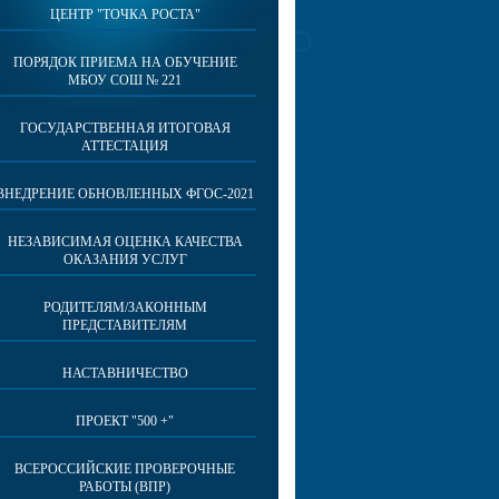
ЦЕНТР "ТОЧКА РОСТА"
ПОРЯДОК ПРИЕМА НА ОБУЧЕНИЕ
МБОУ СОШ № 221
ГОСУДАРСТВЕННАЯ ИТОГОВАЯ
АТТЕСТАЦИЯ
ВНЕДРЕНИЕ ОБНОВЛЕННЫХ ФГОС-2021
НЕЗАВИСИМАЯ ОЦЕНКА КАЧЕСТВА
ОКАЗАНИЯ УСЛУГ
РОДИТЕЛЯМ/ЗАКОННЫМ
ПРЕДСТАВИТЕЛЯМ
НАСТАВНИЧЕСТВО
ПРОЕКТ "500 +"
ВСЕРОССИЙСКИЕ ПРОВЕРОЧНЫЕ
РАБОТЫ (ВПР)