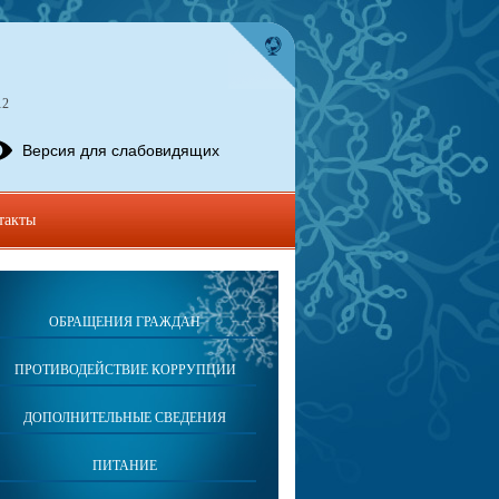
12
Версия для слабовидящих
такты
ОБРАЩЕНИЯ ГРАЖДАН
ПРОТИВОДЕЙСТВИЕ КОРРУПЦИИ
ДОПОЛНИТЕЛЬНЫЕ СВЕДЕНИЯ
ПИТАНИЕ