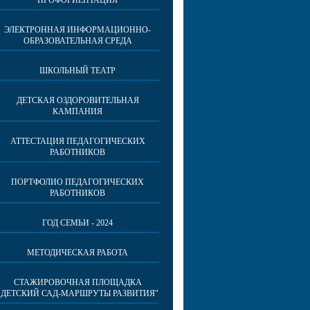
ПРОФОРИЕНТАЦИЯ
ЭЛЕКТРОННАЯ ИНФОРМАЦИОННО-
ОБРАЗОВАТЕЛЬНАЯ СРЕДА
ШКОЛЬНЫЙ ТЕАТР
ДЕТСКАЯ ОЗДОРОВИТЕЛЬНАЯ
КАМПАНИЯ
АТТЕСТАЦИЯ ПЕДАГОГИЧЕСКИХ
РАБОТНИКОВ
ПОРТФОЛИО ПЕДАГОГИЧЕСКИХ
РАБОТНИКОВ
ГОД СЕМЬИ - 2024
МЕТОДИЧЕСКАЯ РАБОТА
СТАЖИРОВОЧНАЯ ПЛОЩАДКА
"ДЕТСКИЙ САД-МАРШРУТЫ РАЗВИТИЯ"