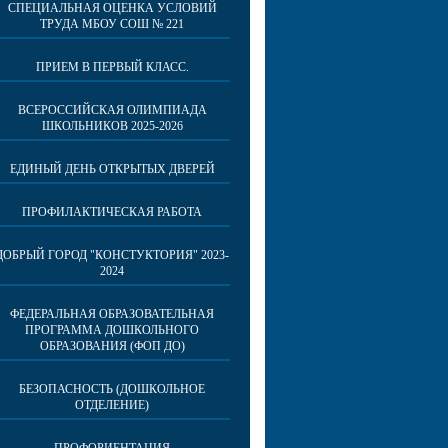
СПЕЦИАЛЬНАЯ ОЦЕНКА УСЛОВИЙ
ТРУДА МБОУ СОШ № 221
ПРИЕМ В ПЕРВЫЙ КЛАСС.
ВСЕРОССИЙСКАЯ ОЛИМПИАДА
ШКОЛЬНИКОВ 2025-2026
ЕДИНЫЙ ДЕНЬ ОТКРЫТЫХ ДВЕРЕЙ
ПРОФИЛАКТИЧЕСКАЯ РАБОТА
ДОБРЫЙ ГОРОД "КОНСТУКТОРИЯ" 2023-
2024
ФЕДЕРАЛЬНАЯ ОБРАЗОВАТЕЛЬНАЯ
ПРОГРАММА ДОШКОЛЬНОГО
ОБРАЗОВАНИЯ (ФОП ДО)
БЕЗОПАСНОСТЬ (ДОШКОЛЬНОЕ
ОТДЕЛЕНИЕ)