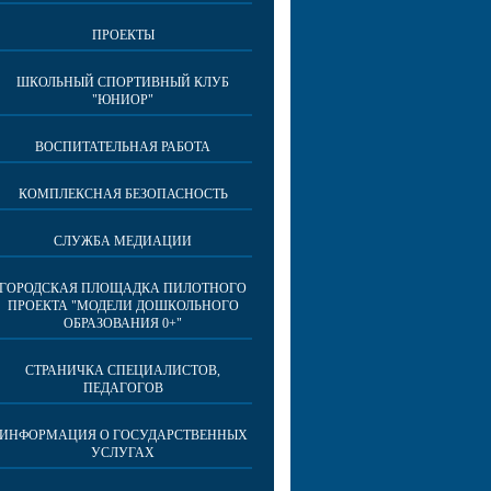
ПРОЕКТЫ
ШКОЛЬНЫЙ СПОРТИВНЫЙ КЛУБ
"ЮНИОР"
ВОСПИТАТЕЛЬНАЯ РАБОТА
КОМПЛЕКСНАЯ БЕЗОПАСНОСТЬ
СЛУЖБА МЕДИАЦИИ
ГОРОДСКАЯ ПЛОЩАДКА ПИЛОТНОГО
ПРОЕКТА "МОДЕЛИ ДОШКОЛЬНОГО
ОБРАЗОВАНИЯ 0+"
СТРАНИЧКА СПЕЦИАЛИСТОВ,
ПЕДАГОГОВ
ИНФОРМАЦИЯ О ГОСУДАРСТВЕННЫХ
УСЛУГАХ