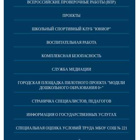
ВСЕРОССИЙСКИЕ ПРОВЕРОЧНЫЕ РАБОТЫ (ВПР)
ПРОЕКТЫ
ШКОЛЬНЫЙ СПОРТИВНЫЙ КЛУБ "ЮНИОР"
ВОСПИТАТЕЛЬНАЯ РАБОТА
КОМПЛЕКСНАЯ БЕЗОПАСНОСТЬ
СЛУЖБА МЕДИАЦИИ
ГОРОДСКАЯ ПЛОЩАДКА ПИЛОТНОГО ПРОЕКТА "МОДЕЛИ
ДОШКОЛЬНОГО ОБРАЗОВАНИЯ 0+"
СТРАНИЧКА СПЕЦИАЛИСТОВ, ПЕДАГОГОВ
ИНФОРМАЦИЯ О ГОСУДАРСТВЕННЫХ УСЛУГАХ
СПЕЦИАЛЬНАЯ ОЦЕНКА УСЛОВИЙ ТРУДА МБОУ СОШ № 221