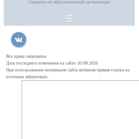
Сведения об образовательной организации
Все права защищены.
Дата последнего изменения на сайте: 03.08.2026
При использовании материалов сайта активная прямая ссылка на
источник обязательна