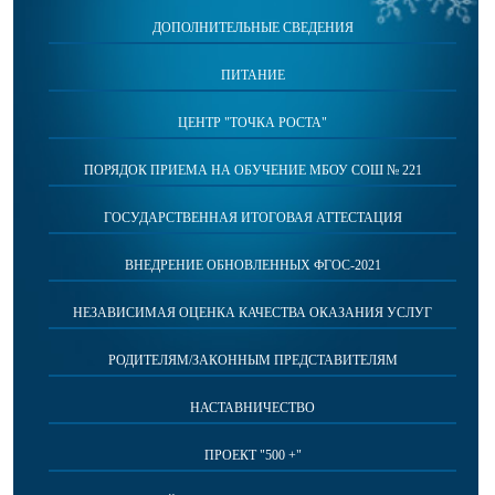
ДОПОЛНИТЕЛЬНЫЕ СВЕДЕНИЯ
ПИТАНИЕ
ЦЕНТР "ТОЧКА РОСТА"
ПОРЯДОК ПРИЕМА НА ОБУЧЕНИЕ МБОУ СОШ № 221
ГОСУДАРСТВЕННАЯ ИТОГОВАЯ АТТЕСТАЦИЯ
ВНЕДРЕНИЕ ОБНОВЛЕННЫХ ФГОС-2021
НЕЗАВИСИМАЯ ОЦЕНКА КАЧЕСТВА ОКАЗАНИЯ УСЛУГ
РОДИТЕЛЯМ/ЗАКОННЫМ ПРЕДСТАВИТЕЛЯМ
НАСТАВНИЧЕСТВО
ПРОЕКТ "500 +"