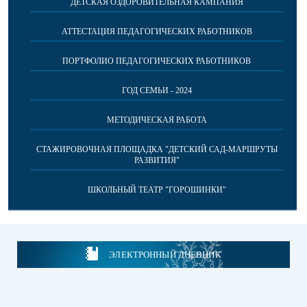
ДЕТСКАЯ ОЗДОРОВИТЕЛЬНАЯ КАМПАНИЯ
АТТЕСТАЦИЯ ПЕДАГОГИЧЕСКИХ РАБОТНИКОВ
ПОРТФОЛИО ПЕДАГОГИЧЕСКИХ РАБОТНИКОВ
ГОД СЕМЬИ - 2024
МЕТОДИЧЕСКАЯ РАБОТА
СТАЖИРОВОЧНАЯ ПЛОЩАДКА "ДЕТСКИЙ САД-МАРШРУТЫ
РАЗВИТИЯ"
ШКОЛЬНЫЙ ТЕАТР "ГОРОШИНКИ"
ЭЛЕКТРОННЫЙ ДНЕВНИК