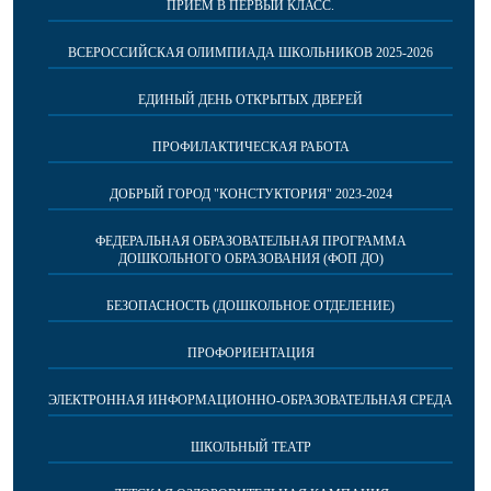
ПРИЕМ В ПЕРВЫЙ КЛАСС.
ВСЕРОССИЙСКАЯ ОЛИМПИАДА ШКОЛЬНИКОВ 2025-2026
ЕДИНЫЙ ДЕНЬ ОТКРЫТЫХ ДВЕРЕЙ
ПРОФИЛАКТИЧЕСКАЯ РАБОТА
ДОБРЫЙ ГОРОД "КОНСТУКТОРИЯ" 2023-2024
ФЕДЕРАЛЬНАЯ ОБРАЗОВАТЕЛЬНАЯ ПРОГРАММА
ДОШКОЛЬНОГО ОБРАЗОВАНИЯ (ФОП ДО)
БЕЗОПАСНОСТЬ (ДОШКОЛЬНОЕ ОТДЕЛЕНИЕ)
ПРОФОРИЕНТАЦИЯ
ЭЛЕКТРОННАЯ ИНФОРМАЦИОННО-ОБРАЗОВАТЕЛЬНАЯ СРЕДА
ШКОЛЬНЫЙ ТЕАТР