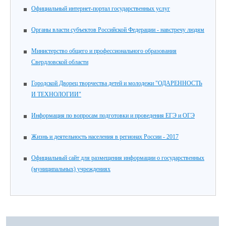
Официальный интернет-портал государственных услуг
Органы власти субъектов Российской Федерации - навстречу людям
Министерство общего и профессионального образования
Свердловской области
Городской Дворец творчества детей и молодежи "ОДАРЕННОСТЬ
И ТЕХНОЛОГИИ"
Информация по вопросам подготовки и проведения ЕГЭ и ОГЭ
Жизнь и деятельность населения в регионах России - 2017
Официальный сайт для размещения информации о государственных
(муниципальных) учреждениях