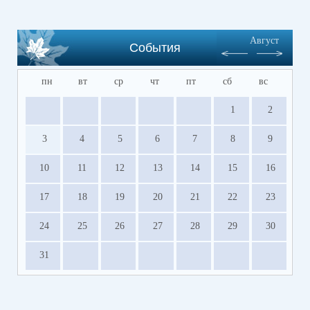
Август
События
пн
вт
ср
чт
пт
сб
вс
1
2
3
4
5
6
7
8
9
10
11
12
13
14
15
16
17
18
19
20
21
22
23
24
25
26
27
28
29
30
31