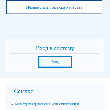
Независимая оценка качества
Вход в систему
Вход
Ссылки
Министерство просвещения Российской Федерации