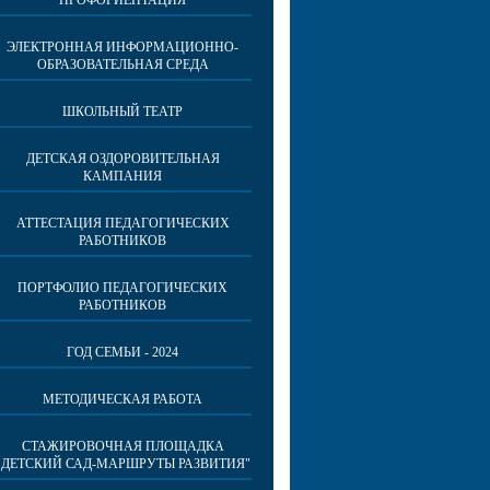
ПРОФОРИЕНТАЦИЯ
ЭЛЕКТРОННАЯ ИНФОРМАЦИОННО-
ОБРАЗОВАТЕЛЬНАЯ СРЕДА
ШКОЛЬНЫЙ ТЕАТР
ДЕТСКАЯ ОЗДОРОВИТЕЛЬНАЯ
КАМПАНИЯ
АТТЕСТАЦИЯ ПЕДАГОГИЧЕСКИХ
РАБОТНИКОВ
ПОРТФОЛИО ПЕДАГОГИЧЕСКИХ
РАБОТНИКОВ
ГОД СЕМЬИ - 2024
МЕТОДИЧЕСКАЯ РАБОТА
СТАЖИРОВОЧНАЯ ПЛОЩАДКА
"ДЕТСКИЙ САД-МАРШРУТЫ РАЗВИТИЯ"