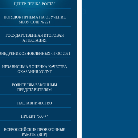
ЦЕНТР "ТОЧКА РОСТА"
ПОРЯДОК ПРИЕМА НА ОБУЧЕНИЕ
МБОУ СОШ № 221
ГОСУДАРСТВЕННАЯ ИТОГОВАЯ
АТТЕСТАЦИЯ
ВНЕДРЕНИЕ ОБНОВЛЕННЫХ ФГОС-2021
НЕЗАВИСИМАЯ ОЦЕНКА КАЧЕСТВА
ОКАЗАНИЯ УСЛУГ
РОДИТЕЛЯМ/ЗАКОННЫМ
ПРЕДСТАВИТЕЛЯМ
НАСТАВНИЧЕСТВО
ПРОЕКТ "500 +"
ВСЕРОССИЙСКИЕ ПРОВЕРОЧНЫЕ
РАБОТЫ (ВПР)