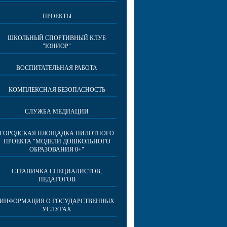
ПРОЕКТЫ
ШКОЛЬНЫЙ СПОРТИВНЫЙ КЛУБ
"ЮНИОР"
ВОСПИТАТЕЛЬНАЯ РАБОТА
КОМПЛЕКСНАЯ БЕЗОПАСНОСТЬ
СЛУЖБА МЕДИАЦИИ
ГОРОДСКАЯ ПЛОЩАДКА ПИЛОТНОГО
ПРОЕКТА "МОДЕЛИ ДОШКОЛЬНОГО
ОБРАЗОВАНИЯ 0+"
СТРАНИЧКА СПЕЦИАЛИСТОВ,
ПЕДАГОГОВ
ИНФОРМАЦИЯ О ГОСУДАРСТВЕННЫХ
УСЛУГАХ