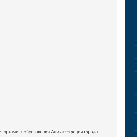
епартамент образования Администрации города