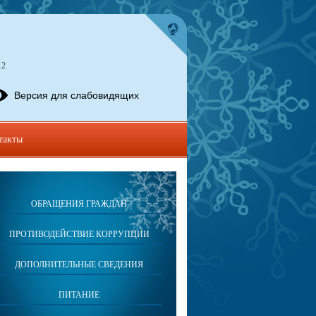
12
Версия для слабовидящих
такты
ОБРАЩЕНИЯ ГРАЖДАН
ПРОТИВОДЕЙСТВИЕ КОРРУПЦИИ
ДОПОЛНИТЕЛЬНЫЕ СВЕДЕНИЯ
ПИТАНИЕ