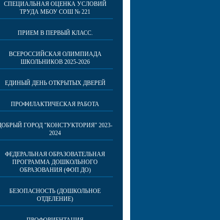
СПЕЦИАЛЬНАЯ ОЦЕНКА УСЛОВИЙ
ТРУДА МБОУ СОШ № 221
ПРИЕМ В ПЕРВЫЙ КЛАСС.
ВСЕРОССИЙСКАЯ ОЛИМПИАДА
ШКОЛЬНИКОВ 2025-2026
ЕДИНЫЙ ДЕНЬ ОТКРЫТЫХ ДВЕРЕЙ
ПРОФИЛАКТИЧЕСКАЯ РАБОТА
ДОБРЫЙ ГОРОД "КОНСТУКТОРИЯ" 2023-
2024
ФЕДЕРАЛЬНАЯ ОБРАЗОВАТЕЛЬНАЯ
ПРОГРАММА ДОШКОЛЬНОГО
ОБРАЗОВАНИЯ (ФОП ДО)
БЕЗОПАСНОСТЬ (ДОШКОЛЬНОЕ
ОТДЕЛЕНИЕ)