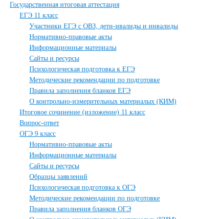
Государственная итоговая аттестация
ЕГЭ 11 класс
Участники ЕГЭ с ОВЗ, дети-ивалиды и инвалиды
Нормативно-правовые акты
Информационные материалы
Сайты и ресурсы
Психологическая подготовка к ЕГЭ
Методические рекомендации по подготовке
Правила заполнения бланков ЕГЭ
О контрольно-измерительных материалых (КИМ)
Итоговое сочинение (изложение) 11 класс
Вопрос-ответ
ОГЭ 9 класс
Нормативно-правовые акты
Информационные материалы
Сайты и ресурсы
Образцы заявлений
Психологическая подготовка к ОГЭ
Методические рекомендации по подготовке
Правила заполнения бланков ОГЭ