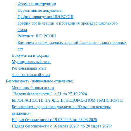
Формы и инструкции
Нормативные документы
График проведения ШЭ ВСОШ
График организации и проведения процедур школьного
этапа
Рейтинги ШЭ ВСОШ
Комплекты олимпиадных заданий школьного этапа прошлых
лет
Документы и формы
Муниципальный этап
Региональный этап
Заключительный этап
Безопасность (дошкольное отделение)
Месячник безопасности
"Неделя безопасности"_с 21 по 25.10.2024
БЕЗОПАСНОСТЬ НА ЖЕЛЕЗНОДОРОЖНОМ ТРАНСПОРТЕ
Безопасность дорожного движения «Юные инспекторы
движения»
Неделя безопасности с 19.03.2025 по 25.03.2025
Неделя безопасности с 16 марта 2026г по 20 марта 2026г