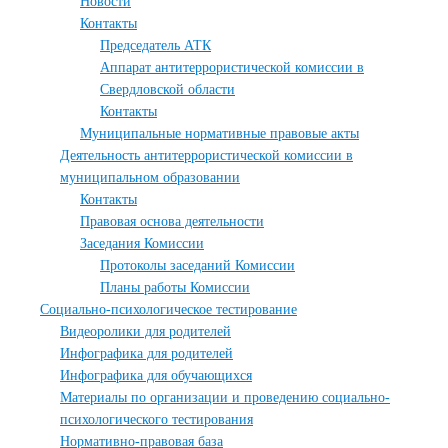
Новости
Контакты
Председатель АТК
Аппарат антитеррористической комиссии в
Свердловской области
Контакты
Муниципальные нормативные правовые акты
Деятельность антитеррористической комиссии в
муниципальном образовании
Контакты
Правовая основа деятельности
Заседания Комиссии
Протоколы заседаний Комиссии
Планы работы Комиссии
Социально-психологическое тестирование
Видеоролики для родителей
Инфографика для родителей
Инфографика для обучающихся
Материалы по организации и проведению социально-
психологического тестирования
Нормативно-правовая база