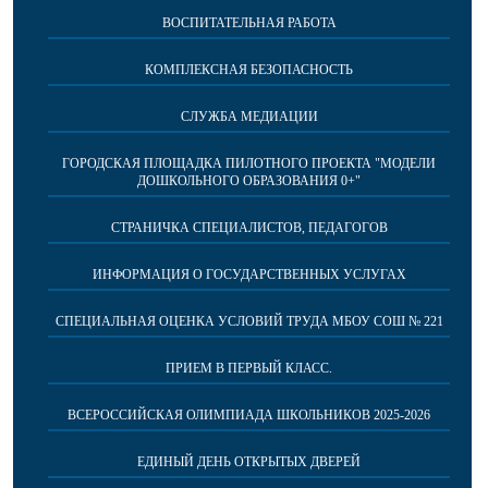
ВОСПИТАТЕЛЬНАЯ РАБОТА
КОМПЛЕКСНАЯ БЕЗОПАСНОСТЬ
СЛУЖБА МЕДИАЦИИ
ГОРОДСКАЯ ПЛОЩАДКА ПИЛОТНОГО ПРОЕКТА "МОДЕЛИ
ДОШКОЛЬНОГО ОБРАЗОВАНИЯ 0+"
СТРАНИЧКА СПЕЦИАЛИСТОВ, ПЕДАГОГОВ
ИНФОРМАЦИЯ О ГОСУДАРСТВЕННЫХ УСЛУГАХ
СПЕЦИАЛЬНАЯ ОЦЕНКА УСЛОВИЙ ТРУДА МБОУ СОШ № 221
ПРИЕМ В ПЕРВЫЙ КЛАСС.
ВСЕРОССИЙСКАЯ ОЛИМПИАДА ШКОЛЬНИКОВ 2025-2026
ЕДИНЫЙ ДЕНЬ ОТКРЫТЫХ ДВЕРЕЙ