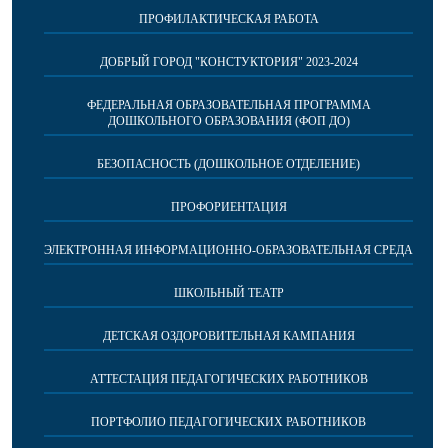
ПРОФИЛАКТИЧЕСКАЯ РАБОТА
ДОБРЫЙ ГОРОД "КОНСТУКТОРИЯ" 2023-2024
ФЕДЕРАЛЬНАЯ ОБРАЗОВАТЕЛЬНАЯ ПРОГРАММА
ДОШКОЛЬНОГО ОБРАЗОВАНИЯ (ФОП ДО)
БЕЗОПАСНОСТЬ (ДОШКОЛЬНОЕ ОТДЕЛЕНИЕ)
ПРОФОРИЕНТАЦИЯ
ЭЛЕКТРОННАЯ ИНФОРМАЦИОННО-ОБРАЗОВАТЕЛЬНАЯ СРЕДА
ШКОЛЬНЫЙ ТЕАТР
ДЕТСКАЯ ОЗДОРОВИТЕЛЬНАЯ КАМПАНИЯ
АТТЕСТАЦИЯ ПЕДАГОГИЧЕСКИХ РАБОТНИКОВ
ПОРТФОЛИО ПЕДАГОГИЧЕСКИХ РАБОТНИКОВ