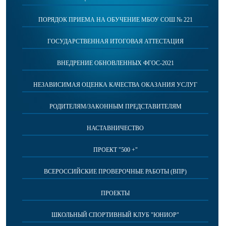
ПОРЯДОК ПРИЕМА НА ОБУЧЕНИЕ МБОУ СОШ № 221
ГОСУДАРСТВЕННАЯ ИТОГОВАЯ АТТЕСТАЦИЯ
ВНЕДРЕНИЕ ОБНОВЛЕННЫХ ФГОС-2021
НЕЗАВИСИМАЯ ОЦЕНКА КАЧЕСТВА ОКАЗАНИЯ УСЛУГ
РОДИТЕЛЯМ/ЗАКОННЫМ ПРЕДСТАВИТЕЛЯМ
НАСТАВНИЧЕСТВО
ПРОЕКТ "500 +"
ВСЕРОССИЙСКИЕ ПРОВЕРОЧНЫЕ РАБОТЫ (ВПР)
ПРОЕКТЫ
ШКОЛЬНЫЙ СПОРТИВНЫЙ КЛУБ "ЮНИОР"