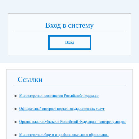
Вход в систему
Вход
Ссылки
Министерство просвещения Российской Федерации
Официальный интернет-портал государственных услуг
Органы власти субъектов Российской Федерации - навстречу людям
Министерство общего и профессионального образования