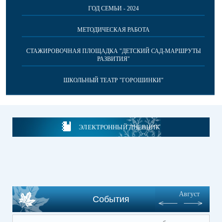
ГОД СЕМЬИ - 2024
МЕТОДИЧЕСКАЯ РАБОТА
СТАЖИРОВОЧНАЯ ПЛОЩАДКА "ДЕТСКИЙ САД-МАРШРУТЫ
РАЗВИТИЯ"
ШКОЛЬНЫЙ ТЕАТР "ГОРОШИНКИ"
ЭЛЕКТРОННЫЙ ДНЕВНИК
Август
События