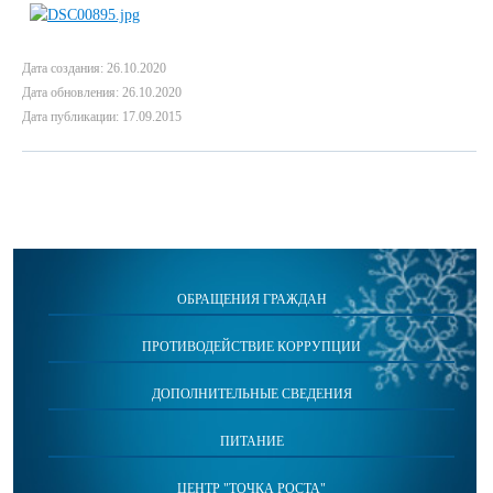
Дата создания: 26.10.2020
Дата обновления: 26.10.2020
Дата публикации: 17.09.2015
ОБРАЩЕНИЯ ГРАЖДАН
ПРОТИВОДЕЙСТВИЕ КОРРУПЦИИ
ДОПОЛНИТЕЛЬНЫЕ СВЕДЕНИЯ
ПИТАНИЕ
ЦЕНТР "ТОЧКА РОСТА"