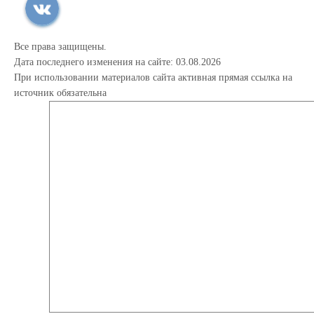
Все права защищены.
Дата последнего изменения на сайте: 03.08.2026
При использовании материалов сайта активная прямая ссылка на
источник обязательна