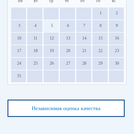
пн
вт
ср
чт
пт
сб
вс
1
2
3
4
5
6
7
8
9
10
11
12
13
14
15
16
17
18
19
20
21
22
23
24
25
26
27
28
29
30
31
Независимая оценка качества