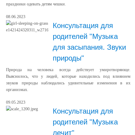
праздники одевать детям чешки.
08.06.2023
Консультация для
родителей "Музыка
для засыпания. Звуки
природы"
Природа на человека всегда действует умиротворяюще.
Выяснилось, что у людей, которые находились под влиянием
звуков природы наблюдались удивительные изменения в их
организмах.
09.05.2023
Консультация для
родителей "Музыка
лечит"