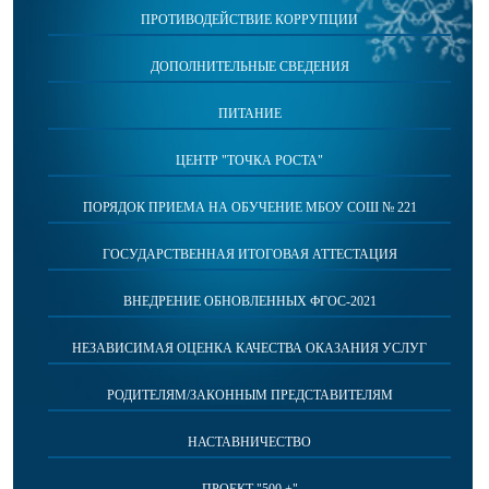
ПРОТИВОДЕЙСТВИЕ КОРРУПЦИИ
ДОПОЛНИТЕЛЬНЫЕ СВЕДЕНИЯ
ПИТАНИЕ
ЦЕНТР "ТОЧКА РОСТА"
ПОРЯДОК ПРИЕМА НА ОБУЧЕНИЕ МБОУ СОШ № 221
ГОСУДАРСТВЕННАЯ ИТОГОВАЯ АТТЕСТАЦИЯ
ВНЕДРЕНИЕ ОБНОВЛЕННЫХ ФГОС-2021
НЕЗАВИСИМАЯ ОЦЕНКА КАЧЕСТВА ОКАЗАНИЯ УСЛУГ
РОДИТЕЛЯМ/ЗАКОННЫМ ПРЕДСТАВИТЕЛЯМ
НАСТАВНИЧЕСТВО