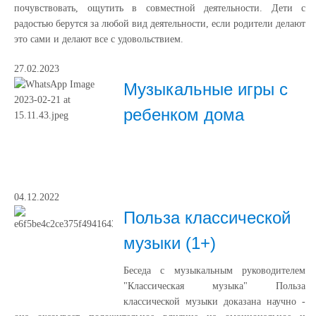
почувствовать, ощутить в совместной деятельности. Дети с
радостью берутся за любой вид деятельности, если родители делают
это сами и делают все с удовольствием.
27.02.2023
Музыкальные игры с
ребенком дома
04.12.2022
Польза классической
музыки (1+)
Беседа с музыкальным руководителем
"Классическая музыка" Польза
классической музыки доказана научно -