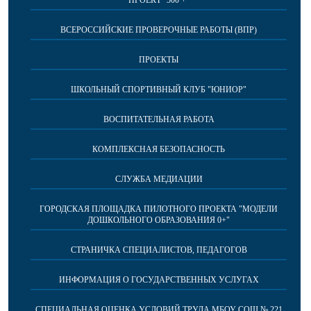
ПРОЕКТ "500 +"
ВСЕРОССИЙСКИЕ ПРОВЕРОЧНЫЕ РАБОТЫ (ВПР)
ПРОЕКТЫ
ШКОЛЬНЫЙ СПОРТИВНЫЙ КЛУБ "ЮНИОР"
ВОСПИТАТЕЛЬНАЯ РАБОТА
КОМПЛЕКСНАЯ БЕЗОПАСНОСТЬ
СЛУЖБА МЕДИАЦИИ
ГОРОДСКАЯ ПЛОЩАДКА ПИЛОТНОГО ПРОЕКТА "МОДЕЛИ
ДОШКОЛЬНОГО ОБРАЗОВАНИЯ 0+"
СТРАНИЧКА СПЕЦИАЛИСТОВ, ПЕДАГОГОВ
ИНФОРМАЦИЯ О ГОСУДАРСТВЕННЫХ УСЛУГАХ
СПЕЦИАЛЬНАЯ ОЦЕНКА УСЛОВИЙ ТРУДА МБОУ СОШ № 221