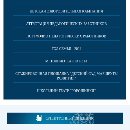
ДЕТСКАЯ ОЗДОРОВИТЕЛЬНАЯ КАМПАНИЯ
АТТЕСТАЦИЯ ПЕДАГОГИЧЕСКИХ РАБОТНИКОВ
ПОРТФОЛИО ПЕДАГОГИЧЕСКИХ РАБОТНИКОВ
ГОД СЕМЬИ - 2024
МЕТОДИЧЕСКАЯ РАБОТА
СТАЖИРОВОЧНАЯ ПЛОЩАДКА "ДЕТСКИЙ САД-МАРШРУТЫ
РАЗВИТИЯ"
ШКОЛЬНЫЙ ТЕАТР "ГОРОШИНКИ"
ЭЛЕКТРОННЫЙ ДНЕВНИК