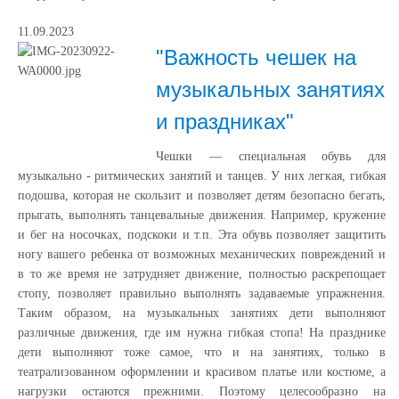
11.09.2023
"Важность чешек на
музыкальных занятиях
и праздниках"
Чешки — специальная обувь для
музыкально - ритмических занятий и танцев. У них легкая, гибкая
подошва, которая не скользит и позволяет детям безопасно бегать,
прыгать, выполнять танцевальные движения. Например, кружение
и бег на носочках, подскоки и т.п. Эта обувь позволяет защитить
ногу вашего ребенка от возможных механических повреждений и
в то же время не затрудняет движение, полностью раскрепощает
стопу, позволяет правильно выполнять задаваемые упражнения.
Таким образом, на музыкальных занятиях дети выполняют
различные движения, где им нужна гибкая стопа! На празднике
дети выполняют тоже самое, что и на занятиях, только в
театрализованном оформлении и красивом платье или костюме, а
нагрузки остаются прежними. Поэтому целесообразно на