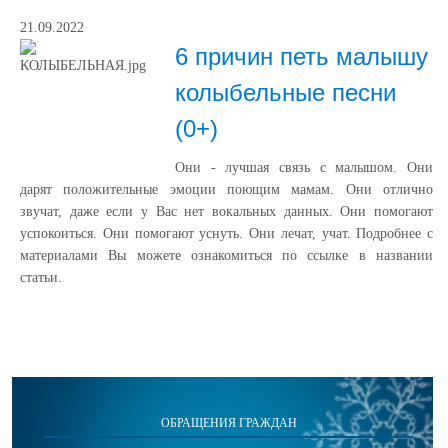
21.09.2022
6 причин петь малышу
колыбельные песни
(0+)
Они - лучшая связь с малышом. Они
дарят положительные эмоции поющим мамам. Они отлично
звучат, даже если у Вас нет вокальных данных. Они помогают
успокоиться. Они помогают уснуть. Они лечат, учат. Подробнее с
материалами Вы можете ознакомиться по ссылке в названии
статьи.
ОБРАЩЕНИЯ ГРАЖДАН