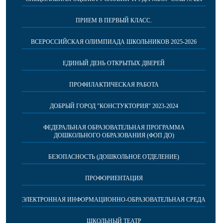
ПРИЕМ В ПЕРВЫЙ КЛАСС.
ВСЕРОССИЙСКАЯ ОЛИМПИАДА ШКОЛЬНИКОВ 2025-2026
ЕДИНЫЙ ДЕНЬ ОТКРЫТЫХ ДВЕРЕЙ
ПРОФИЛАКТИЧЕСКАЯ РАБОТА
ДОБРЫЙ ГОРОД "КОНСТУКТОРИЯ" 2023-2024
ФЕДЕРАЛЬНАЯ ОБРАЗОВАТЕЛЬНАЯ ПРОГРАММА
ДОШКОЛЬНОГО ОБРАЗОВАНИЯ (ФОП ДО)
БЕЗОПАСНОСТЬ (ДОШКОЛЬНОЕ ОТДЕЛЕНИЕ)
ПРОФОРИЕНТАЦИЯ
ЭЛЕКТРОННАЯ ИНФОРМАЦИОННО-ОБРАЗОВАТЕЛЬНАЯ СРЕДА
ШКОЛЬНЫЙ ТЕАТР