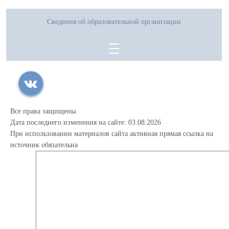
Сведения об образовательной организации
Все права защищены.
Дата последнего изменения на сайте: 03.08.2026
При использовании материалов сайта активная прямая ссылка на
источник обязательна