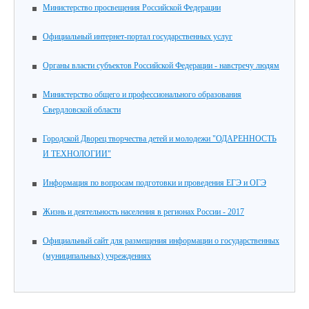
Министерство просвещения Российской Федерации
Официальный интернет-портал государственных услуг
Органы власти субъектов Российской Федерации - навстречу людям
Министерство общего и профессионального образования
Свердловской области
Городской Дворец творчества детей и молодежи "ОДАРЕННОСТЬ
И ТЕХНОЛОГИИ"
Информация по вопросам подготовки и проведения ЕГЭ и ОГЭ
Жизнь и деятельность населения в регионах России - 2017
Официальный сайт для размещения информации о государственных
(муниципальных) учреждениях