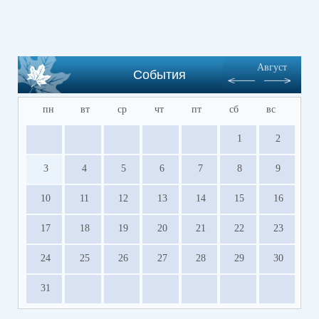
Август
События
пн
вт
ср
чт
пт
сб
вс
1
2
3
4
5
6
7
8
9
10
11
12
13
14
15
16
17
18
19
20
21
22
23
24
25
26
27
28
29
30
31