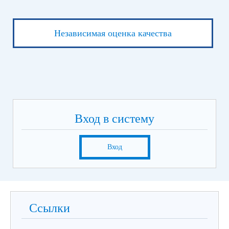
Независимая оценка качества
Вход в систему
Вход
Ссылки