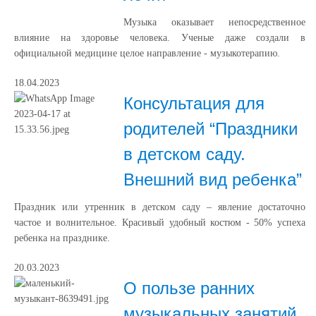
Музыка оказывает непосредственное
влияние на здоровье человека. Ученые даже создали в
официальной медицине целое направление - музыкотерапию.
18.04.2023
Консультация для
родителей “Праздники
в детском саду.
Внешний вид ребенка”
Праздник или утренник в детском саду – явление достаточно
частое и волнительное. Красивый удобный костюм - 50% успеха
ребенка на празднике.
20.03.2023
О пользе ранних
музыкальных занятий