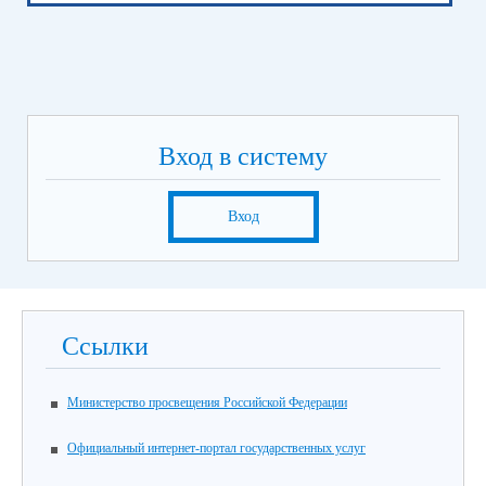
Вход в систему
Вход
Ссылки
Министерство просвещения Российской Федерации
Официальный интернет-портал государственных услуг