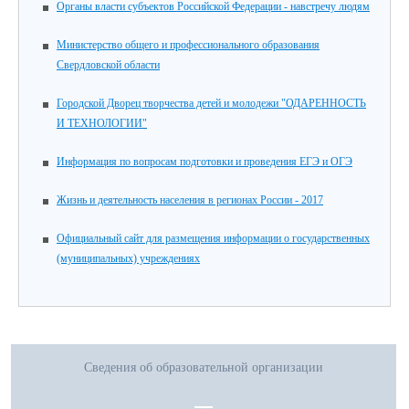
Органы власти субъектов Российской Федерации - навстречу людям
Министерство общего и профессионального образования
Свердловской области
Городской Дворец творчества детей и молодежи "ОДАРЕННОСТЬ
И ТЕХНОЛОГИИ"
Информация по вопросам подготовки и проведения ЕГЭ и ОГЭ
Жизнь и деятельность населения в регионах России - 2017
Официальный сайт для размещения информации о государственных
(муниципальных) учреждениях
Сведения об образовательной организации