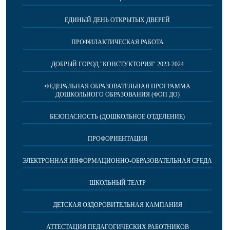
ЕДИНЫЙ ДЕНЬ ОТКРЫТЫХ ДВЕРЕЙ
ПРОФИЛАКТИЧЕСКАЯ РАБОТА
ДОБРЫЙ ГОРОД "КОНСТУКТОРИЯ" 2023-2024
ФЕДЕРАЛЬНАЯ ОБРАЗОВАТЕЛЬНАЯ ПРОГРАММА
ДОШКОЛЬНОГО ОБРАЗОВАНИЯ (ФОП ДО)
БЕЗОПАСНОСТЬ (ДОШКОЛЬНОЕ ОТДЕЛЕНИЕ)
ПРОФОРИЕНТАЦИЯ
ЭЛЕКТРОННАЯ ИНФОРМАЦИОННО-ОБРАЗОВАТЕЛЬНАЯ СРЕДА
ШКОЛЬНЫЙ ТЕАТР
ДЕТСКАЯ ОЗДОРОВИТЕЛЬНАЯ КАМПАНИЯ
АТТЕСТАЦИЯ ПЕДАГОГИЧЕСКИХ РАБОТНИКОВ