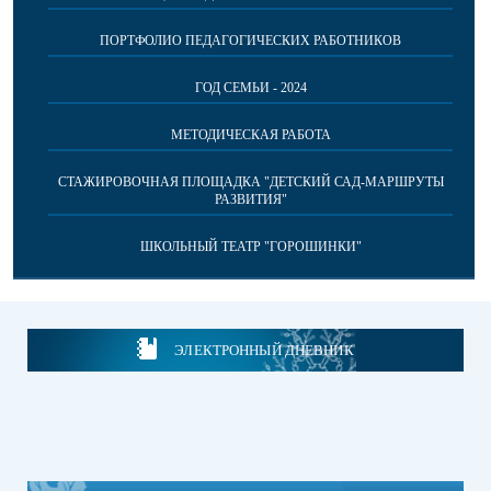
ПОРТФОЛИО ПЕДАГОГИЧЕСКИХ РАБОТНИКОВ
ГОД СЕМЬИ - 2024
МЕТОДИЧЕСКАЯ РАБОТА
СТАЖИРОВОЧНАЯ ПЛОЩАДКА "ДЕТСКИЙ САД-МАРШРУТЫ
РАЗВИТИЯ"
ШКОЛЬНЫЙ ТЕАТР "ГОРОШИНКИ"
ЭЛЕКТРОННЫЙ ДНЕВНИК