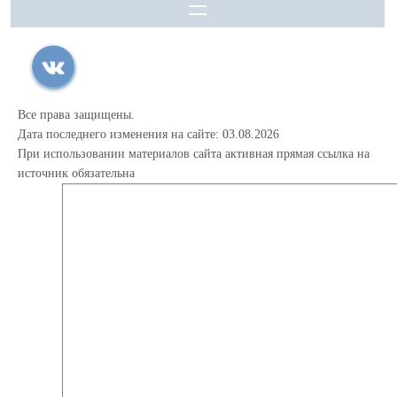
Все права защищены.
Дата последнего изменения на сайте: 03.08.2026
При использовании материалов сайта активная прямая ссылка на
источник обязательна