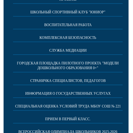
ШКОЛЬНЫЙ СПОРТИВНЫЙ КЛУБ "ЮНИОР"
ВОСПИТАТЕЛЬНАЯ РАБОТА
КОМПЛЕКСНАЯ БЕЗОПАСНОСТЬ
СЛУЖБА МЕДИАЦИИ
ГОРОДСКАЯ ПЛОЩАДКА ПИЛОТНОГО ПРОЕКТА "МОДЕЛИ
ДОШКОЛЬНОГО ОБРАЗОВАНИЯ 0+"
СТРАНИЧКА СПЕЦИАЛИСТОВ, ПЕДАГОГОВ
ИНФОРМАЦИЯ О ГОСУДАРСТВЕННЫХ УСЛУГАХ
СПЕЦИАЛЬНАЯ ОЦЕНКА УСЛОВИЙ ТРУДА МБОУ СОШ № 221
ПРИЕМ В ПЕРВЫЙ КЛАСС.
ВСЕРОССИЙСКАЯ ОЛИМПИАДА ШКОЛЬНИКОВ 2025-2026