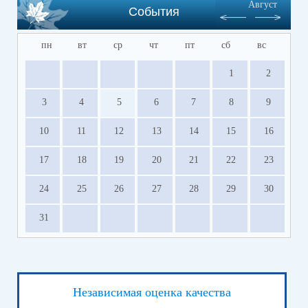
Август
События
пн
вт
ср
чт
пт
сб
вс
1
2
3
4
5
6
7
8
9
10
11
12
13
14
15
16
17
18
19
20
21
22
23
24
25
26
27
28
29
30
31
Независимая оценка качества