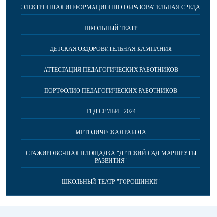
ЭЛЕКТРОННАЯ ИНФОРМАЦИОННО-ОБРАЗОВАТЕЛЬНАЯ СРЕДА
ШКОЛЬНЫЙ ТЕАТР
ДЕТСКАЯ ОЗДОРОВИТЕЛЬНАЯ КАМПАНИЯ
АТТЕСТАЦИЯ ПЕДАГОГИЧЕСКИХ РАБОТНИКОВ
ПОРТФОЛИО ПЕДАГОГИЧЕСКИХ РАБОТНИКОВ
ГОД СЕМЬИ - 2024
МЕТОДИЧЕСКАЯ РАБОТА
СТАЖИРОВОЧНАЯ ПЛОЩАДКА "ДЕТСКИЙ САД-МАРШРУТЫ
РАЗВИТИЯ"
ШКОЛЬНЫЙ ТЕАТР "ГОРОШИНКИ"