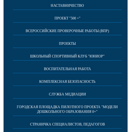
НАСТАВНИЧЕСТВО
ПРОЕКТ "500 +"
ВСЕРОССИЙСКИЕ ПРОВЕРОЧНЫЕ РАБОТЫ (ВПР)
ПРОЕКТЫ
ШКОЛЬНЫЙ СПОРТИВНЫЙ КЛУБ "ЮНИОР"
ВОСПИТАТЕЛЬНАЯ РАБОТА
КОМПЛЕКСНАЯ БЕЗОПАСНОСТЬ
СЛУЖБА МЕДИАЦИИ
ГОРОДСКАЯ ПЛОЩАДКА ПИЛОТНОГО ПРОЕКТА "МОДЕЛИ
ДОШКОЛЬНОГО ОБРАЗОВАНИЯ 0+"
СТРАНИЧКА СПЕЦИАЛИСТОВ, ПЕДАГОГОВ