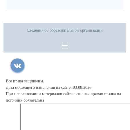
Сведения об образовательной организации
Все права защищены.
Дата последнего изменения на сайте: 03.08.2026
При использовании материалов сайта активная прямая ссылка на
источник обязательна