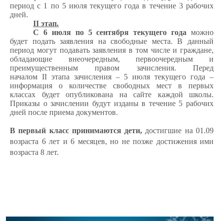
период с 1 по 5 июля текущего года в течение 3 рабочих
дней.
II
этап.
С 6 июля по 5 сентября текущего года
можно
будет подать заявления на свободные места. В данный
период могут подавать заявления в том числе и граждане,
обладающие внеочередным, первоочередным и
преимущественным правом зачисления. Перед
началом
II
этапа зачисления – 5 июля текущего года –
информация о количестве свободных мест в первых
классах будет опубликована на сайте каждой школы.
Приказы о зачислении будут изданы в течение 5 рабочих
дней после приема документов.
В первый класс принимаются дети,
достигшие на 01.09
возраста 6 лет и 6 месяцев, но не позже достижения ими
возраста 8 лет.