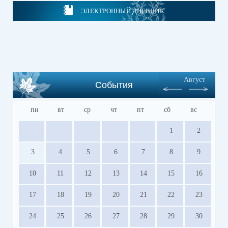
ЭЛЕКТРОННЫЙ ДНЕВНИК
Август
События
пн
вт
ср
чт
пт
сб
вс
1
2
3
4
5
6
7
8
9
10
11
12
13
14
15
16
17
18
19
20
21
22
23
24
25
26
27
28
29
30