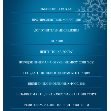
ОБРАЩЕНИЯ ГРАЖДАН
ПРОТИВОДЕЙСТВИЕ КОРРУПЦИИ
ДОПОЛНИТЕЛЬНЫЕ СВЕДЕНИЯ
ПИТАНИЕ
ЦЕНТР "ТОЧКА РОСТА"
ПОРЯДОК ПРИЕМА НА ОБУЧЕНИЕ МБОУ СОШ № 221
ГОСУДАРСТВЕННАЯ ИТОГОВАЯ АТТЕСТАЦИЯ
ВНЕДРЕНИЕ ОБНОВЛЕННЫХ ФГОС-2021
НЕЗАВИСИМАЯ ОЦЕНКА КАЧЕСТВА ОКАЗАНИЯ УСЛУГ
РОДИТЕЛЯМ/ЗАКОННЫМ ПРЕДСТАВИТЕЛЯМ