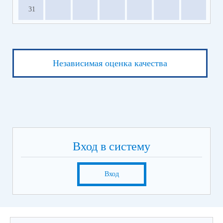
31
Независимая оценка качества
Вход в систему
Вход