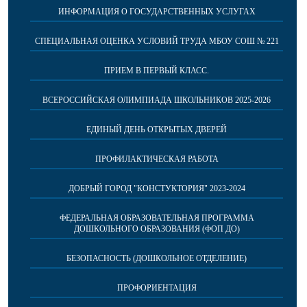
ИНФОРМАЦИЯ О ГОСУДАРСТВЕННЫХ УСЛУГАХ
СПЕЦИАЛЬНАЯ ОЦЕНКА УСЛОВИЙ ТРУДА МБОУ СОШ № 221
ПРИЕМ В ПЕРВЫЙ КЛАСС.
ВСЕРОССИЙСКАЯ ОЛИМПИАДА ШКОЛЬНИКОВ 2025-2026
ЕДИНЫЙ ДЕНЬ ОТКРЫТЫХ ДВЕРЕЙ
ПРОФИЛАКТИЧЕСКАЯ РАБОТА
ДОБРЫЙ ГОРОД "КОНСТУКТОРИЯ" 2023-2024
ФЕДЕРАЛЬНАЯ ОБРАЗОВАТЕЛЬНАЯ ПРОГРАММА
ДОШКОЛЬНОГО ОБРАЗОВАНИЯ (ФОП ДО)
БЕЗОПАСНОСТЬ (ДОШКОЛЬНОЕ ОТДЕЛЕНИЕ)
ПРОФОРИЕНТАЦИЯ