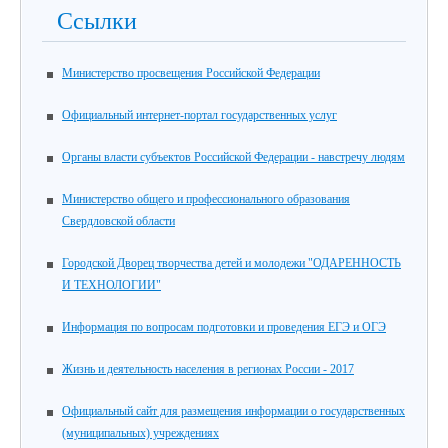
Ссылки
Министерство просвещения Российской Федерации
Официальный интернет-портал государственных услуг
Органы власти субъектов Российской Федерации - навстречу людям
Министерство общего и профессионального образования
Свердловской области
Городской Дворец творчества детей и молодежи "ОДАРЕННОСТЬ
И ТЕХНОЛОГИИ"
Информация по вопросам подготовки и проведения ЕГЭ и ОГЭ
Жизнь и деятельность населения в регионах России - 2017
Официальный сайт для размещения информации о государственных
(муниципальных) учреждениях