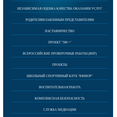
НЕЗАВИСИМАЯ ОЦЕНКА КАЧЕСТВА ОКАЗАНИЯ УСЛУГ
РОДИТЕЛЯМ/ЗАКОННЫМ ПРЕДСТАВИТЕЛЯМ
НАСТАВНИЧЕСТВО
ПРОЕКТ "500 +"
ВСЕРОССИЙСКИЕ ПРОВЕРОЧНЫЕ РАБОТЫ (ВПР)
ПРОЕКТЫ
ШКОЛЬНЫЙ СПОРТИВНЫЙ КЛУБ "ЮНИОР"
ВОСПИТАТЕЛЬНАЯ РАБОТА
КОМПЛЕКСНАЯ БЕЗОПАСНОСТЬ
СЛУЖБА МЕДИАЦИИ