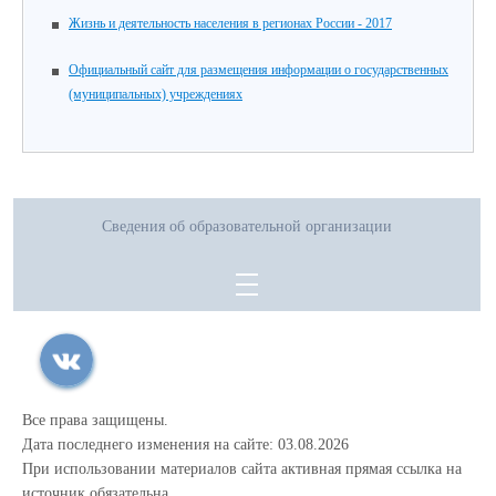
Жизнь и деятельность населения в регионах России - 2017
Официальный сайт для размещения информации о государственных
(муниципальных) учреждениях
Сведения об образовательной организации
Все права защищены.
Дата последнего изменения на сайте: 03.08.2026
При использовании материалов сайта активная прямая ссылка на
источник обязательна