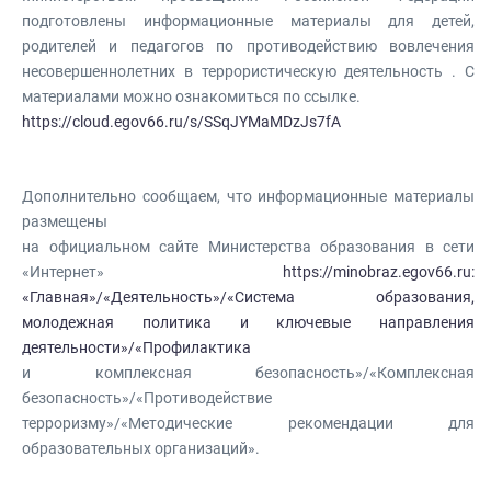
подготовлены информационные материалы для детей,
родителей и педагогов по противодействию вовлечения
несовершеннолетних в террористическую деятельность . С
материалами можно ознакомиться по ссылке.
https://cloud.egov66.ru/s/SSqJYMaMDzJs7fA
Дополнительно сообщаем, что информационные материалы
размещены
на официальном сайте Министерства образования в сети
«Интернет»
https://minobraz.egov66.ru:
«Главная»/«Деятельность»/«Система образования,
молодежная политика и ключевые направления
деятельности»/«Профилактика
и комплексная безопасность»/«Комплексная
безопасность»/«Противодействие
терроризму»/«Методические рекомендации для
образовательных организаций».