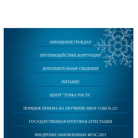
ОБРАЩЕНИЯ ГРАЖДАН
ПРОТИВОДЕЙСТВИЕ КОРРУПЦИИ
ДОПОЛНИТЕЛЬНЫЕ СВЕДЕНИЯ
ПИТАНИЕ
ЦЕНТР "ТОЧКА РОСТА"
ПОРЯДОК ПРИЕМА НА ОБУЧЕНИЕ МБОУ СОШ № 221
ГОСУДАРСТВЕННАЯ ИТОГОВАЯ АТТЕСТАЦИЯ
ВНЕДРЕНИЕ ОБНОВЛЕННЫХ ФГОС-2021