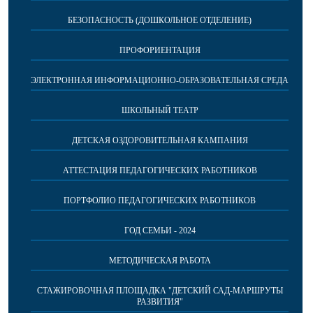
БЕЗОПАСНОСТЬ (ДОШКОЛЬНОЕ ОТДЕЛЕНИЕ)
ПРОФОРИЕНТАЦИЯ
ЭЛЕКТРОННАЯ ИНФОРМАЦИОННО-ОБРАЗОВАТЕЛЬНАЯ СРЕДА
ШКОЛЬНЫЙ ТЕАТР
ДЕТСКАЯ ОЗДОРОВИТЕЛЬНАЯ КАМПАНИЯ
АТТЕСТАЦИЯ ПЕДАГОГИЧЕСКИХ РАБОТНИКОВ
ПОРТФОЛИО ПЕДАГОГИЧЕСКИХ РАБОТНИКОВ
ГОД СЕМЬИ - 2024
МЕТОДИЧЕСКАЯ РАБОТА
СТАЖИРОВОЧНАЯ ПЛОЩАДКА "ДЕТСКИЙ САД-МАРШРУТЫ
РАЗВИТИЯ"