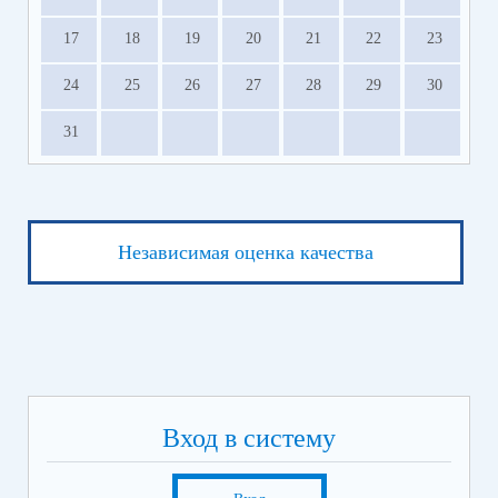
17
18
19
20
21
22
23
24
25
26
27
28
29
30
31
Независимая оценка качества
Вход в систему