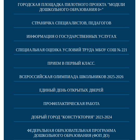
ГОРОДСКАЯ ПЛОЩАДКА ПИЛОТНОГО ПРОЕКТА "МОДЕЛИ
ДОШКОЛЬНОГО ОБРАЗОВАНИЯ 0+"
СТРАНИЧКА СПЕЦИАЛИСТОВ, ПЕДАГОГОВ
ИНФОРМАЦИЯ О ГОСУДАРСТВЕННЫХ УСЛУГАХ
СПЕЦИАЛЬНАЯ ОЦЕНКА УСЛОВИЙ ТРУДА МБОУ СОШ № 221
ПРИЕМ В ПЕРВЫЙ КЛАСС.
ВСЕРОССИЙСКАЯ ОЛИМПИАДА ШКОЛЬНИКОВ 2025-2026
ЕДИНЫЙ ДЕНЬ ОТКРЫТЫХ ДВЕРЕЙ
ПРОФИЛАКТИЧЕСКАЯ РАБОТА
ДОБРЫЙ ГОРОД "КОНСТУКТОРИЯ" 2023-2024
ФЕДЕРАЛЬНАЯ ОБРАЗОВАТЕЛЬНАЯ ПРОГРАММА
ДОШКОЛЬНОГО ОБРАЗОВАНИЯ (ФОП ДО)