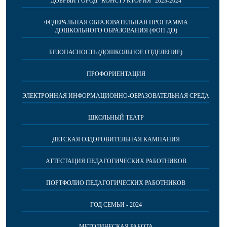
ДОБРЫЙ ГОРОД "КОНСТУКТОРИЯ" 2023-2024
ФЕДЕРАЛЬНАЯ ОБРАЗОВАТЕЛЬНАЯ ПРОГРАММА
ДОШКОЛЬНОГО ОБРАЗОВАНИЯ (ФОП ДО)
БЕЗОПАСНОСТЬ (ДОШКОЛЬНОЕ ОТДЕЛЕНИЕ)
ПРОФОРИЕНТАЦИЯ
ЭЛЕКТРОННАЯ ИНФОРМАЦИОННО-ОБРАЗОВАТЕЛЬНАЯ СРЕДА
ШКОЛЬНЫЙ ТЕАТР
ДЕТСКАЯ ОЗДОРОВИТЕЛЬНАЯ КАМПАНИЯ
АТТЕСТАЦИЯ ПЕДАГОГИЧЕСКИХ РАБОТНИКОВ
ПОРТФОЛИО ПЕДАГОГИЧЕСКИХ РАБОТНИКОВ
ГОД СЕМЬИ - 2024
МЕТОДИЧЕСКАЯ РАБОТА