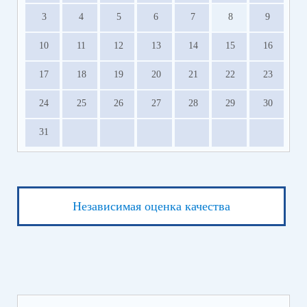
3
4
5
6
7
8
9
10
11
12
13
14
15
16
17
18
19
20
21
22
23
24
25
26
27
28
29
30
31
Независимая оценка качества