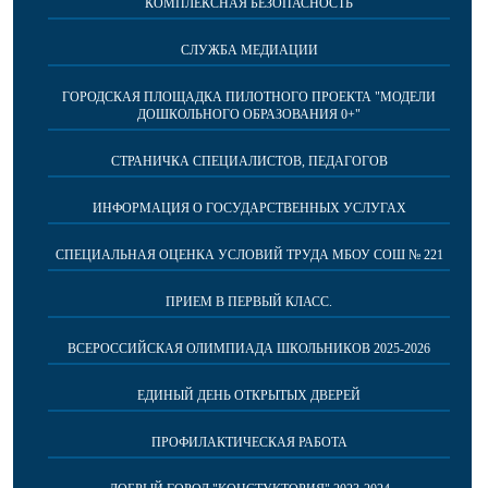
КОМПЛЕКСНАЯ БЕЗОПАСНОСТЬ
СЛУЖБА МЕДИАЦИИ
ГОРОДСКАЯ ПЛОЩАДКА ПИЛОТНОГО ПРОЕКТА "МОДЕЛИ
ДОШКОЛЬНОГО ОБРАЗОВАНИЯ 0+"
СТРАНИЧКА СПЕЦИАЛИСТОВ, ПЕДАГОГОВ
ИНФОРМАЦИЯ О ГОСУДАРСТВЕННЫХ УСЛУГАХ
СПЕЦИАЛЬНАЯ ОЦЕНКА УСЛОВИЙ ТРУДА МБОУ СОШ № 221
ПРИЕМ В ПЕРВЫЙ КЛАСС.
ВСЕРОССИЙСКАЯ ОЛИМПИАДА ШКОЛЬНИКОВ 2025-2026
ЕДИНЫЙ ДЕНЬ ОТКРЫТЫХ ДВЕРЕЙ
ПРОФИЛАКТИЧЕСКАЯ РАБОТА