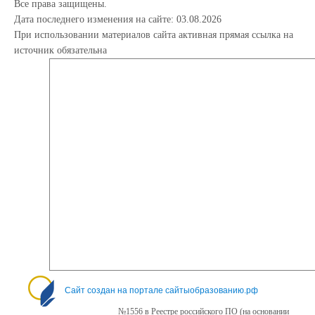
Все права защищены.
Дата последнего изменения на сайте: 03.08.2026
При использовании материалов сайта активная прямая ссылка на
источник обязательна
Сайт создан на портале сайтыобразованию.рф
№1556 в Реестре российского ПО (на основании