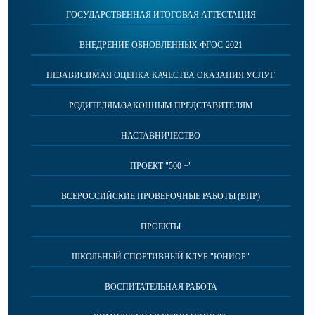
ГОСУДАРСТВЕННАЯ ИТОГОВАЯ АТТЕСТАЦИЯ
ВНЕДРЕНИЕ ОБНОВЛЕННЫХ ФГОС-2021
НЕЗАВИСИМАЯ ОЦЕНКА КАЧЕСТВА ОКАЗАНИЯ УСЛУГ
РОДИТЕЛЯМ/ЗАКОННЫМ ПРЕДСТАВИТЕЛЯМ
НАСТАВНИЧЕСТВО
ПРОЕКТ "500 +"
ВСЕРОССИЙСКИЕ ПРОВЕРОЧНЫЕ РАБОТЫ (ВПР)
ПРОЕКТЫ
ШКОЛЬНЫЙ СПОРТИВНЫЙ КЛУБ "ЮНИОР"
ВОСПИТАТЕЛЬНАЯ РАБОТА