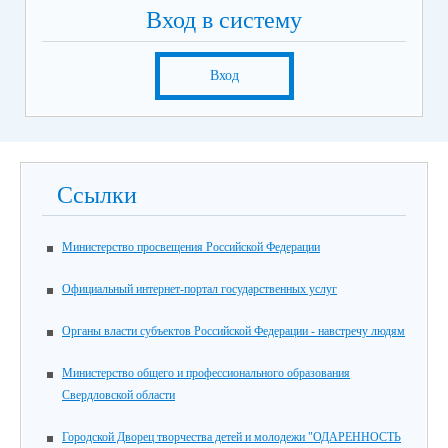
Вход в систему
Вход
Ссылки
Министерство просвещения Российской Федерации
Официальный интернет-портал государственных услуг
Органы власти субъектов Российской Федерации - навстречу людям
Министерство общего и профессионального образования
Свердловской области
Городской Дворец творчества детей и молодежи "ОДАРЕННОСТЬ