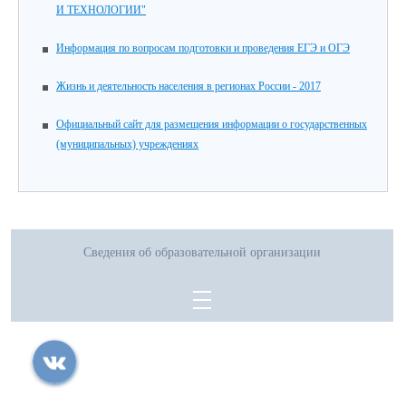
И ТЕХНОЛОГИИ"
Информация по вопросам подготовки и проведения ЕГЭ и ОГЭ
Жизнь и деятельность населения в регионах России - 2017
Официальный сайт для размещения информации о государственных
(муниципальных) учреждениях
Сведения об образовательной организации