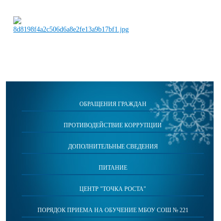
ОБРАЩЕНИЯ ГРАЖДАН
ПРОТИВОДЕЙСТВИЕ КОРРУПЦИИ
ДОПОЛНИТЕЛЬНЫЕ СВЕДЕНИЯ
ПИТАНИЕ
ЦЕНТР "ТОЧКА РОСТА"
ПОРЯДОК ПРИЕМА НА ОБУЧЕНИЕ МБОУ СОШ № 221