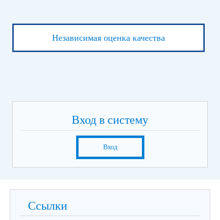
Независимая оценка качества
Вход в систему
Вход
Ссылки