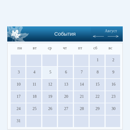
Август
События
пн
вт
ср
чт
пт
сб
вс
1
2
3
4
5
6
7
8
9
10
11
12
13
14
15
16
17
18
19
20
21
22
23
24
25
26
27
28
29
30
31