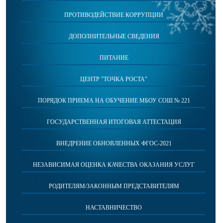
ПРОТИВОДЕЙСТВИЕ КОРРУПЦИИ
ДОПОЛНИТЕЛЬНЫЕ СВЕДЕНИЯ
ПИТАНИЕ
ЦЕНТР "ТОЧКА РОСТА"
ПОРЯДОК ПРИЕМА НА ОБУЧЕНИЕ МБОУ СОШ № 221
ГОСУДАРСТВЕННАЯ ИТОГОВАЯ АТТЕСТАЦИЯ
ВНЕДРЕНИЕ ОБНОВЛЕННЫХ ФГОС-2021
НЕЗАВИСИМАЯ ОЦЕНКА КАЧЕСТВА ОКАЗАНИЯ УСЛУГ
РОДИТЕЛЯМ/ЗАКОННЫМ ПРЕДСТАВИТЕЛЯМ
НАСТАВНИЧЕСТВО