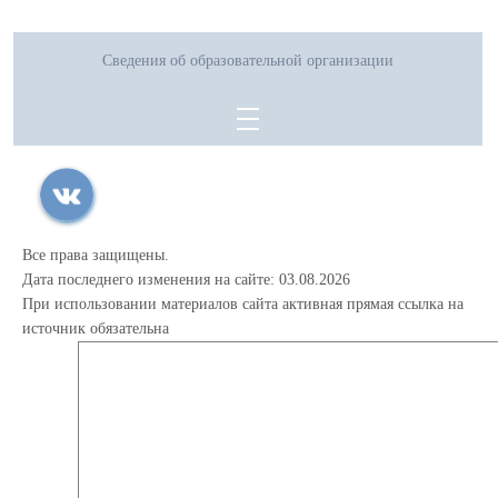
Сведения об образовательной организации
Все права защищены.
Дата последнего изменения на сайте: 03.08.2026
При использовании материалов сайта активная прямая ссылка на
источник обязательна