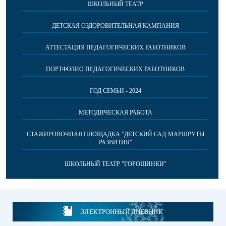
ШКОЛЬНЫЙ ТЕАТР
ДЕТСКАЯ ОЗДОРОВИТЕЛЬНАЯ КАМПАНИЯ
АТТЕСТАЦИЯ ПЕДАГОГИЧЕСКИХ РАБОТНИКОВ
ПОРТФОЛИО ПЕДАГОГИЧЕСКИХ РАБОТНИКОВ
ГОД СЕМЬИ - 2024
МЕТОДИЧЕСКАЯ РАБОТА
СТАЖИРОВОЧНАЯ ПЛОЩАДКА "ДЕТСКИЙ САД-МАРШРУТЫ
РАЗВИТИЯ"
ШКОЛЬНЫЙ ТЕАТР "ГОРОШИНКИ"
ЭЛЕКТРОННЫЙ ДНЕВНИК