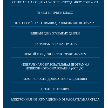
СПЕЦИАЛЬНАЯ ОЦЕНКА УСЛОВИЙ ТРУДА МБОУ СОШ № 221
ПРИЕМ В ПЕРВЫЙ КЛАСС.
ВСЕРОССИЙСКАЯ ОЛИМПИАДА ШКОЛЬНИКОВ 2025-2026
ЕДИНЫЙ ДЕНЬ ОТКРЫТЫХ ДВЕРЕЙ
ПРОФИЛАКТИЧЕСКАЯ РАБОТА
ДОБРЫЙ ГОРОД "КОНСТУКТОРИЯ" 2023-2024
ФЕДЕРАЛЬНАЯ ОБРАЗОВАТЕЛЬНАЯ ПРОГРАММА
ДОШКОЛЬНОГО ОБРАЗОВАНИЯ (ФОП ДО)
БЕЗОПАСНОСТЬ (ДОШКОЛЬНОЕ ОТДЕЛЕНИЕ)
ПРОФОРИЕНТАЦИЯ
ЭЛЕКТРОННАЯ ИНФОРМАЦИОННО-ОБРАЗОВАТЕЛЬНАЯ СРЕДА