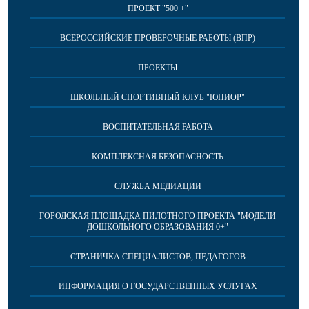
ПРОЕКТ "500 +"
ВСЕРОССИЙСКИЕ ПРОВЕРОЧНЫЕ РАБОТЫ (ВПР)
ПРОЕКТЫ
ШКОЛЬНЫЙ СПОРТИВНЫЙ КЛУБ "ЮНИОР"
ВОСПИТАТЕЛЬНАЯ РАБОТА
КОМПЛЕКСНАЯ БЕЗОПАСНОСТЬ
СЛУЖБА МЕДИАЦИИ
ГОРОДСКАЯ ПЛОЩАДКА ПИЛОТНОГО ПРОЕКТА "МОДЕЛИ
ДОШКОЛЬНОГО ОБРАЗОВАНИЯ 0+"
СТРАНИЧКА СПЕЦИАЛИСТОВ, ПЕДАГОГОВ
ИНФОРМАЦИЯ О ГОСУДАРСТВЕННЫХ УСЛУГАХ