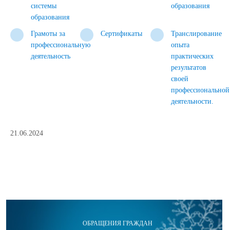
системы
образования
образования
Грамоты за
Сертификаты
Транслирование
профессиональную
опыта
деятельность
практических
результатов
своей
профессиональной
деятельности.
21.06.2024
ОБРАЩЕНИЯ ГРАЖДАН