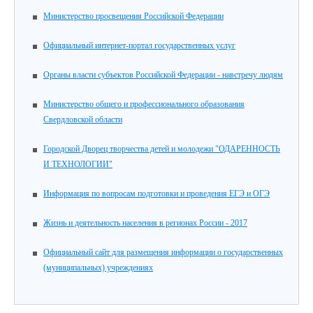
Министерство просвещения Российской Федерации
Официальный интернет-портал государственных услуг
Органы власти субъектов Российской Федерации - навстречу людям
Министерство общего и профессионального образования
Свердловской области
Городской Дворец творчества детей и молодежи "ОДАРЕННОСТЬ
И ТЕХНОЛОГИИ"
Информация по вопросам подготовки и проведения ЕГЭ и ОГЭ
Жизнь и деятельность населения в регионах России - 2017
Официальный сайт для размещения информации о государственных
(муниципальных) учреждениях