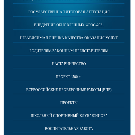
ГОСУДАРСТВЕННАЯ ИТОГОВАЯ АТТЕСТАЦИЯ
ВНЕДРЕНИЕ ОБНОВЛЕННЫХ ФГОС-2021
НЕЗАВИСИМАЯ ОЦЕНКА КАЧЕСТВА ОКАЗАНИЯ УСЛУГ
РОДИТЕЛЯМ/ЗАКОННЫМ ПРЕДСТАВИТЕЛЯМ
НАСТАВНИЧЕСТВО
ПРОЕКТ "500 +"
ВСЕРОССИЙСКИЕ ПРОВЕРОЧНЫЕ РАБОТЫ (ВПР)
ПРОЕКТЫ
ШКОЛЬНЫЙ СПОРТИВНЫЙ КЛУБ "ЮНИОР"
ВОСПИТАТЕЛЬНАЯ РАБОТА