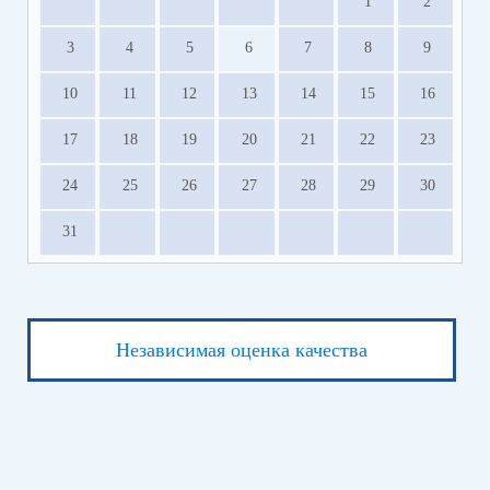
1
2
3
4
5
6
7
8
9
10
11
12
13
14
15
16
17
18
19
20
21
22
23
24
25
26
27
28
29
30
31
Независимая оценка качества