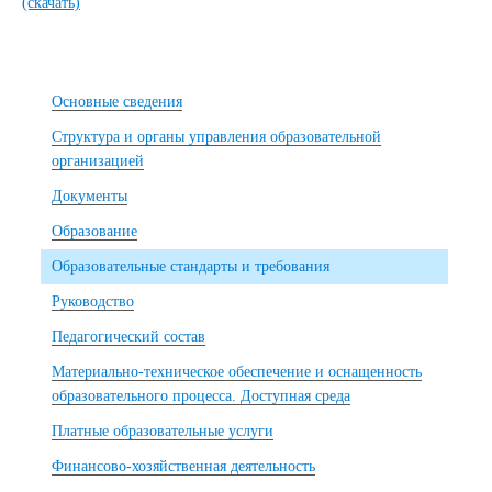
(скачать)
Основные сведения
Структура и органы управления образовательной
организацией
Документы
Образование
Образовательные стандарты и требования
Руководство
Педагогический состав
Материально-техническое обеспечение и оснащенность
образовательного процесса. Доступная среда
Платные образовательные услуги
Финансово-хозяйственная деятельность