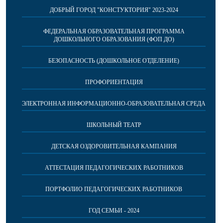
ДОБРЫЙ ГОРОД "КОНСТУКТОРИЯ" 2023-2024
ФЕДЕРАЛЬНАЯ ОБРАЗОВАТЕЛЬНАЯ ПРОГРАММА
ДОШКОЛЬНОГО ОБРАЗОВАНИЯ (ФОП ДО)
БЕЗОПАСНОСТЬ (ДОШКОЛЬНОЕ ОТДЕЛЕНИЕ)
ПРОФОРИЕНТАЦИЯ
ЭЛЕКТРОННАЯ ИНФОРМАЦИОННО-ОБРАЗОВАТЕЛЬНАЯ СРЕДА
ШКОЛЬНЫЙ ТЕАТР
ДЕТСКАЯ ОЗДОРОВИТЕЛЬНАЯ КАМПАНИЯ
АТТЕСТАЦИЯ ПЕДАГОГИЧЕСКИХ РАБОТНИКОВ
ПОРТФОЛИО ПЕДАГОГИЧЕСКИХ РАБОТНИКОВ
ГОД СЕМЬИ - 2024