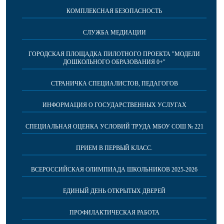
КОМПЛЕКСНАЯ БЕЗОПАСНОСТЬ
СЛУЖБА МЕДИАЦИИ
ГОРОДСКАЯ ПЛОЩАДКА ПИЛОТНОГО ПРОЕКТА "МОДЕЛИ
ДОШКОЛЬНОГО ОБРАЗОВАНИЯ 0+"
СТРАНИЧКА СПЕЦИАЛИСТОВ, ПЕДАГОГОВ
ИНФОРМАЦИЯ О ГОСУДАРСТВЕННЫХ УСЛУГАХ
СПЕЦИАЛЬНАЯ ОЦЕНКА УСЛОВИЙ ТРУДА МБОУ СОШ № 221
ПРИЕМ В ПЕРВЫЙ КЛАСС.
ВСЕРОССИЙСКАЯ ОЛИМПИАДА ШКОЛЬНИКОВ 2025-2026
ЕДИНЫЙ ДЕНЬ ОТКРЫТЫХ ДВЕРЕЙ
ПРОФИЛАКТИЧЕСКАЯ РАБОТА