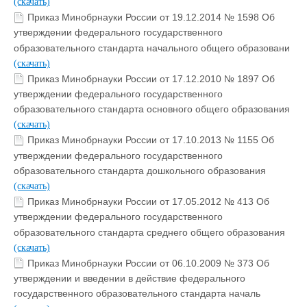
(скачать)
Приказ Минобрнауки России от 19.12.2014 № 1598 Об
утверждении федерального государственного
образовательного стандарта начального общего образовани
(скачать)
Приказ Минобрнауки России от 17.12.2010 № 1897 Об
утверждении федерального государственного
образовательного стандарта основного общего образования
(скачать)
Приказ Минобрнауки России от 17.10.2013 № 1155 Об
утверждении федерального государственного
образовательного стандарта дошкольного образования
(скачать)
Приказ Минобрнауки России от 17.05.2012 № 413 Об
утверждении федерального государственного
образовательного стандарта среднего общего образования
(скачать)
Приказ Минобрнауки России от 06.10.2009 № 373 Об
утверждении и введении в действие федерального
государственного образовательного стандарта началь