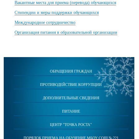
Вакантные места для приема (перевода) обучающихся
Стипендии и меры поддержки обучающихся
Международное сотрудничество
Организация питания в образовательной организации
ОБРАЩЕНИЯ ГРАЖДАН
ПРОТИВОДЕЙСТВИЕ КОРРУПЦИИ
ДОПОЛНИТЕЛЬНЫЕ СВЕДЕНИЯ
ПИТАНИЕ
ЦЕНТР "ТОЧКА РОСТА"
ПОРЯДОК ПРИЕМА НА ОБУЧЕНИЕ МБОУ СОШ № 221