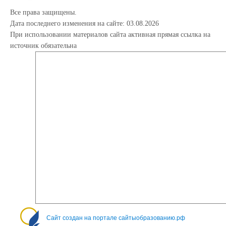
Все права защищены.
Дата последнего изменения на сайте: 03.08.2026
При использовании материалов сайта активная прямая ссылка на
источник обязательна
Сайт создан на портале сайтыобразованию.рф