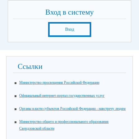
Вход в систему
Вход
Ссылки
Министерство просвещения Российской Федерации
Официальный интернет-портал государственных услуг
Органы власти субъектов Российской Федерации - навстречу людям
Министерство общего и профессионального образования
Свердловской области