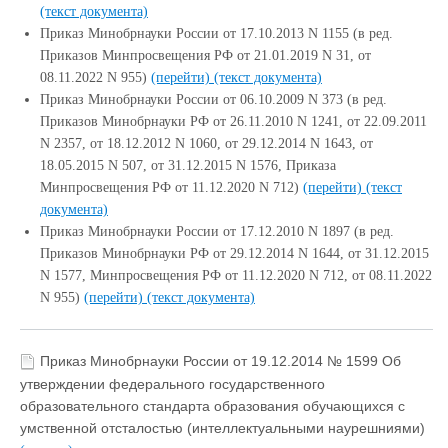
(текст документа)
Приказ Минобрнауки России от 17.10.2013 N 1155 (в ред.
Приказов Минпросвещения РФ от 21.01.2019 N 31, от
08.11.2022 N 955)
(перейти)
(текст документа)
Приказ Минобрнауки России от 06.10.2009 N 373 (в ред.
Приказов Минобрнауки РФ от 26.11.2010 N 1241, от 22.09.2011
N 2357, от 18.12.2012 N 1060, от 29.12.2014 N 1643, от
18.05.2015 N 507, от 31.12.2015 N 1576, Приказа
Минпросвещения РФ от 11.12.2020 N 712)
(перейти)
(текст
документа)
Приказ Минобрнауки России от 17.12.2010 N 1897 (в ред.
Приказов Минобрнауки РФ от 29.12.2014 N 1644, от 31.12.2015
N 1577, Минпросвещения РФ от 11.12.2020 N 712, от 08.11.2022
N 955)
(перейти)
(текст документа)
Приказ Минобрнауки России от 19.12.2014 № 1599 Об
утверждении федерального государственного
образовательного стандарта образования обучающихся с
умственной отсталостью (интеллектуальными наурешниями)