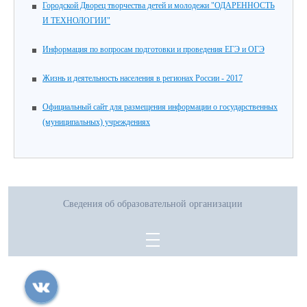
Городской Дворец творчества детей и молодежи "ОДАРЕННОСТЬ
И ТЕХНОЛОГИИ"
Информация по вопросам подготовки и проведения ЕГЭ и ОГЭ
Жизнь и деятельность населения в регионах России - 2017
Официальный сайт для размещения информации о государственных
(муниципальных) учреждениях
Сведения об образовательной организации