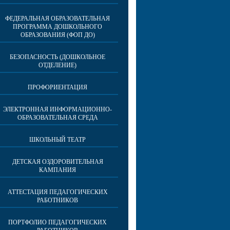
ФЕДЕРАЛЬНАЯ ОБРАЗОВАТЕЛЬНАЯ
ПРОГРАММА ДОШКОЛЬНОГО
ОБРАЗОВАНИЯ (ФОП ДО)
БЕЗОПАСНОСТЬ (ДОШКОЛЬНОЕ
ОТДЕЛЕНИЕ)
ПРОФОРИЕНТАЦИЯ
ЭЛЕКТРОННАЯ ИНФОРМАЦИОННО-
ОБРАЗОВАТЕЛЬНАЯ СРЕДА
ШКОЛЬНЫЙ ТЕАТР
ДЕТСКАЯ ОЗДОРОВИТЕЛЬНАЯ
КАМПАНИЯ
АТТЕСТАЦИЯ ПЕДАГОГИЧЕСКИХ
РАБОТНИКОВ
ПОРТФОЛИО ПЕДАГОГИЧЕСКИХ