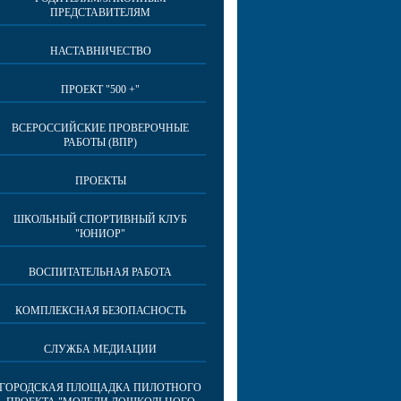
ПРЕДСТАВИТЕЛЯМ
НАСТАВНИЧЕСТВО
ПРОЕКТ "500 +"
ВСЕРОССИЙСКИЕ ПРОВЕРОЧНЫЕ
РАБОТЫ (ВПР)
ПРОЕКТЫ
ШКОЛЬНЫЙ СПОРТИВНЫЙ КЛУБ
"ЮНИОР"
ВОСПИТАТЕЛЬНАЯ РАБОТА
КОМПЛЕКСНАЯ БЕЗОПАСНОСТЬ
СЛУЖБА МЕДИАЦИИ
ГОРОДСКАЯ ПЛОЩАДКА ПИЛОТНОГО