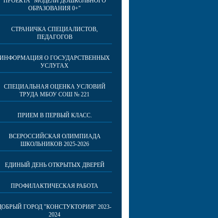
ПРОЕКТА "МОДЕЛИ ДОШКОЛЬНОГО
ОБРАЗОВАНИЯ 0+"
СТРАНИЧКА СПЕЦИАЛИСТОВ,
ПЕДАГОГОВ
ИНФОРМАЦИЯ О ГОСУДАРСТВЕННЫХ
УСЛУГАХ
СПЕЦИАЛЬНАЯ ОЦЕНКА УСЛОВИЙ
ТРУДА МБОУ СОШ № 221
ПРИЕМ В ПЕРВЫЙ КЛАСС.
ВСЕРОССИЙСКАЯ ОЛИМПИАДА
ШКОЛЬНИКОВ 2025-2026
ЕДИНЫЙ ДЕНЬ ОТКРЫТЫХ ДВЕРЕЙ
ПРОФИЛАКТИЧЕСКАЯ РАБОТА
ДОБРЫЙ ГОРОД "КОНСТУКТОРИЯ" 2023-
2024